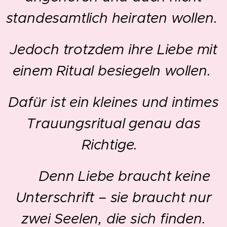
standesamtlich heiraten wollen.
Jedoch trotzdem ihre Liebe mit
einem Ritual besiegeln wollen.
Dafür ist ein kleines und intimes
Trauungsritual genau das
Richtige.
✨ Denn Liebe braucht keine
Unterschrift – sie braucht nur
zwei Seelen, die sich finden.