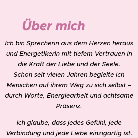
🌸
Über mich
Ich bin Sprecherin aus dem Herzen heraus
und Energetikerin mit tiefem Vertrauen in
die Kraft der Liebe und der Seele.
Schon seit vielen Jahren begleite ich
Menschen auf ihrem Weg zu sich selbst –
durch Worte, Energiearbeit und achtsame
Präsenz.
Ich glaube, dass jedes Gefühl, jede
Verbindung und jede Liebe einzigartig ist.