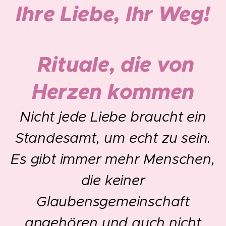
Ihre Liebe, Ihr Weg!
Rituale, die von
Herzen kommen
Nicht jede Liebe braucht ein
Standesamt, um echt zu sein.
Es gibt immer mehr Menschen,
die keiner
Glaubensgemeinschaft
angehören und auch nicht