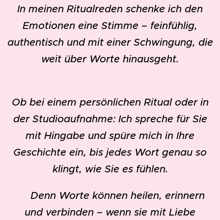
In meinen Ritualreden schenke ich den
Emotionen eine Stimme – feinfühlig,
authentisch und mit einer Schwingung, die
weit über Worte hinausgeht.
Ob bei einem persönlichen Ritual oder in
der Studioaufnahme: Ich spreche für Sie
mit Hingabe und spüre mich in Ihre
Geschichte ein, bis jedes Wort genau so
klingt, wie Sie es fühlen.
✨ Denn Worte können heilen, erinnern
und verbinden – wenn sie mit Liebe