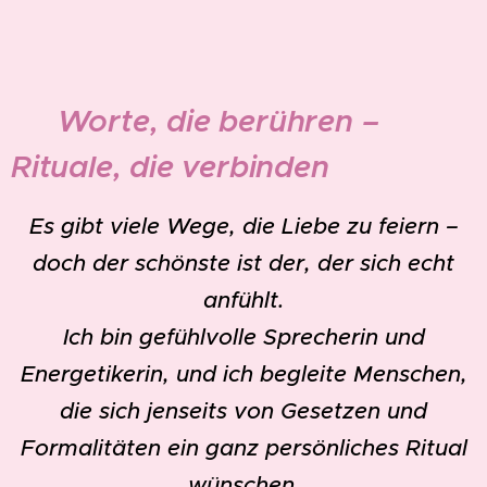
💗
Worte, die berühren –
Rituale, die verbinden
Es gibt viele Wege, die Liebe zu feiern –
doch der schönste ist der, der sich echt
anfühlt.
Ich bin gefühlvolle Sprecherin und
Energetikerin, und ich begleite Menschen,
die sich jenseits von Gesetzen und
Formalitäten ein ganz persönliches Ritual
wünschen.