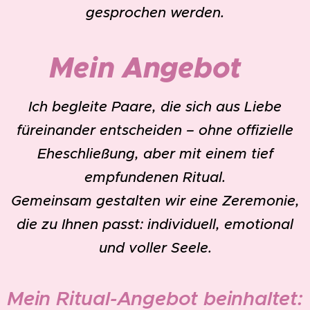
gesprochen werden.
💍
Mein Angebot
Ich begleite Paare, die sich aus Liebe
füreinander entscheiden – ohne offizielle
Eheschließung, aber mit einem tief
empfundenen Ritual.
Gemeinsam gestalten wir eine Zeremonie,
die zu Ihnen passt: individuell, emotional
und voller Seele.
Mein Ritual-Angebot beinhaltet: