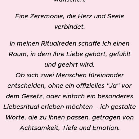
Eine Zeremonie, die Herz und Seele
verbindet.
In meinen Ritualreden schaffe ich einen
Raum, in dem Ihre Liebe gehört, gefühlt
und geehrt wird.
Ob sich zwei Menschen füreinander
entscheiden, ohne ein offizielles "Ja" vor
dem Gesetz, oder einfach ein besonderes
Liebesritual erleben möchten – ich gestalte
Worte, die zu Ihnen passen, getragen von
Achtsamkeit, Tiefe und Emotion.