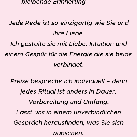
bleibende Erinnerung
Jede Rede ist so einzigartig wie Sie und
Ihre Liebe.
Ich gestalte sie mit Liebe, Intuition und
einem Gespür für die Energie die sie beide
verbindet.
Preise bespreche ich individuell – denn
jedes Ritual ist anders in Dauer,
Vorbereitung und Umfang.
Lasst uns in einem unverbindlichen
Gespräch herausfinden, was Sie sich
wünschen.