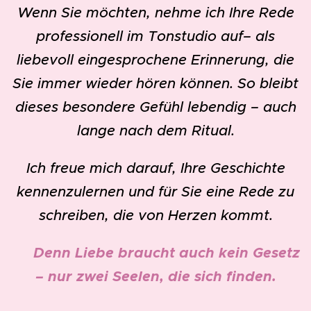
Wenn Sie möchten, nehme ich Ihre Rede
professionell im Tonstudio auf– als
liebevoll eingesprochene Erinnerung, die
Sie immer wieder hören können. So bleibt
dieses besondere Gefühl lebendig – auch
lange nach dem Ritual.
Ich freue mich darauf, Ihre Geschichte
kennenzulernen und für Sie eine Rede zu
schreiben, die von Herzen kommt.
✨
Denn Liebe braucht auch kein Gesetz
– nur zwei Seelen, die sich finden.