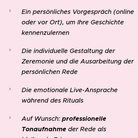
Ein persönliches Vorgespräch (online
oder vor Ort), um Ihre Geschichte
kennenzulernen
Die individuelle Gestaltung der
Zeremonie und die Ausarbeitung der
persönlichen Rede
Die emotionale Live-Ansprache
während des Rituals
Auf Wunsch:
professionelle
Tonaufnahme
der Rede als