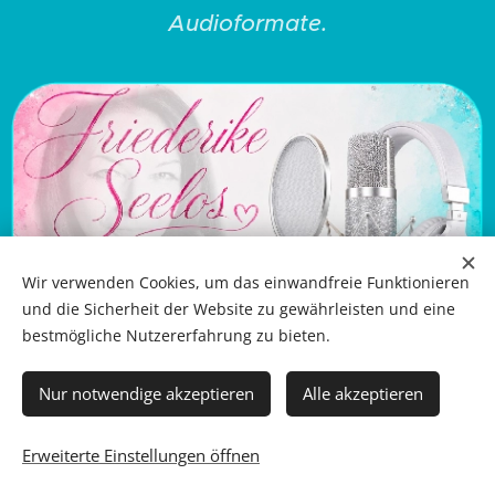
Audioformate.
Wir verwenden Cookies, um das einwandfreie Funktionieren
und die Sicherheit der Website zu gewährleisten und eine
bestmögliche Nutzererfahrung zu bieten.
Nur notwendige akzeptieren
Alle akzeptieren
Erweiterte Einstellungen öffnen
Unterstützt von
Webnode
Cookies