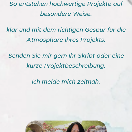
So entstehen hochwertige Projekte auf
besondere Weise.
klar und mit dem richtigen Gespür für die
Atmosphäre Ihres Projekts.
Senden Sie mir gern Ihr Skript oder eine
kurze Projektbeschreibung.
Ich melde mich zeitnah.