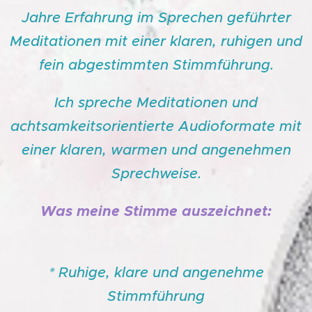
Jahre Erfahrung im Sprechen geführter
Meditationen mit einer klaren, ruhigen und
fein abgestimmten Stimmführung.
Ich spreche Meditationen und
achtsamkeitsorientierte Audioformate mit
einer klaren, warmen und angenehmen
Sprechweise.
Was meine Stimme auszeichnet:
* Ruhige, klare und angenehme
Stimmführung