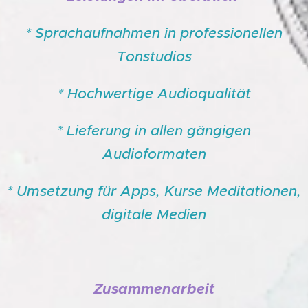
* Sprachaufnahmen in professionellen
Tonstudios
* Hochwertige Audioqualität
* Lieferung in allen gängigen
Audioformaten
* Umsetzung für Apps, Kurse Meditationen,
digitale Medien
Zusammenarbeit