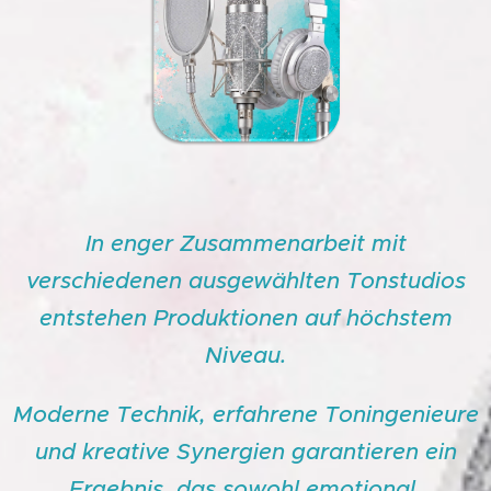
In enger Zusammenarbeit mit
verschiedenen ausgewählten Tonstudios
entstehen Produktionen auf höchstem
Niveau.
Moderne Technik, erfahrene Toningenieure
und kreative Synergien garantieren ein
Ergebnis, das sowohl emotional,