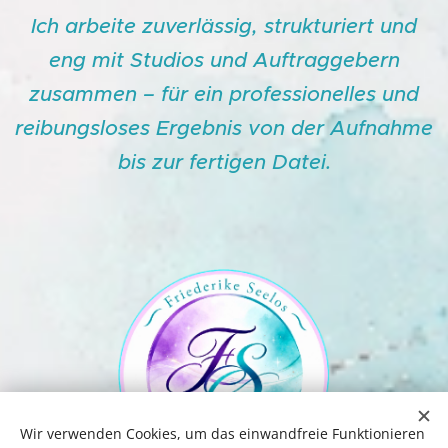
Ich arbeite zuverlässig, strukturiert und
eng mit Studios und Auftraggebern
zusammen – für ein professionelles und
reibungsloses Ergebnis von der Aufnahme
bis zur fertigen Datei.
Wir verwenden Cookies, um das einwandfreie Funktionieren