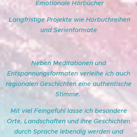
Emotionale Hörbücher
Langfristige Projekte wie Hörbuchreihen
und Serienformate
Neben Meditationen und
Entspannungsformaten verleihe ich auch
regionalen Geschichten eine authentische
Stimme.
Mit viel Feingefühl lasse ich besondere
Orte, Landschaften und ihre Geschichten
durch Sprache lebendig werden und