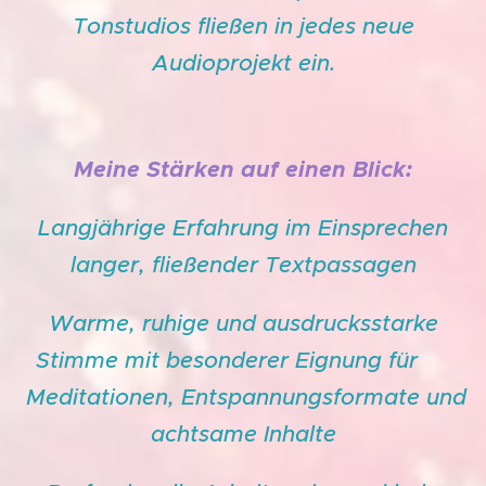
Tonstudios fließen in jedes neue
Audioprojekt ein.
Meine Stärken auf einen Blick:
Langjährige Erfahrung im Einsprechen
langer, fließender Textpassagen
Warme, ruhige und ausdrucksstarke
Stimme mit besonderer Eignung für
Meditationen, Entspannungsformate und
achtsame Inhalte