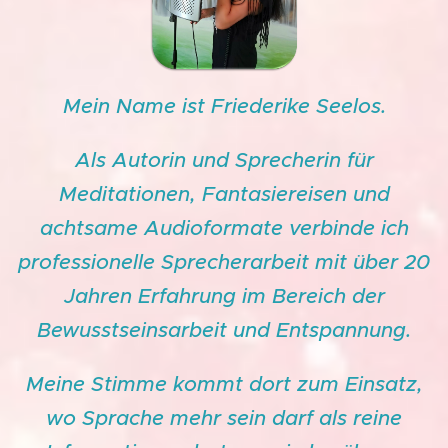
Mein Name ist Friederike Seelos.
Als Autorin und Sprecherin für
Meditationen, Fantasiereisen und
achtsame Audioformate verbinde ich
professionelle Sprecherarbeit mit über 20
Jahren Erfahrung im Bereich der
Bewusstseinsarbeit und Entspannung.
Meine Stimme kommt dort zum Einsatz,
wo Sprache mehr sein darf als reine