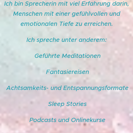
Ich bin Sprecherin mit viel Erfahrung darin,
Menschen mit einer gefühlvollen und
emotionalen Tiefe zu erreichen.
Ich spreche unter anderem:
Geführte Meditationen
Fantasiereisen
Achtsamkeits- und Entspannungsformate
Sleep Stories
Podcasts und Onlinekurse