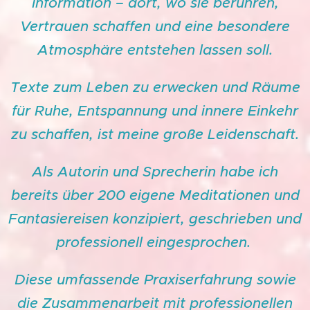
Information – dort, wo sie berühren,
Vertrauen schaffen und eine besondere
Atmosphäre entstehen lassen soll.
Texte zum Leben zu erwecken und Räume
für Ruhe, Entspannung und innere Einkehr
zu schaffen, ist meine große Leidenschaft.
Als Autorin und Sprecherin habe ich
bereits über 200 eigene Meditationen und
Fantasiereisen konzipiert, geschrieben und
professionell eingesprochen.
Diese umfassende Praxiserfahrung sowie
die Zusammenarbeit mit professionellen