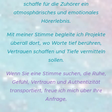
schaffe für die Zuhörer ein
atmosphärisches und emotionales
Hörerlebnis.
Mit meiner Stimme begleite ich Projekte
überall dort, wo Worte tief berühren,
Vertrauen schaffen und Tiefe vermitteln
sollen.
Wenn Sie eine Stimme suchen, die Ruhe,
Gefühl, Vertrauen und Authentizität
transportiert, freue ich mich über Ihre
Anfrage.