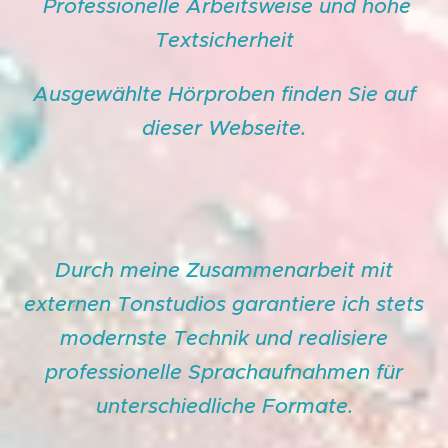
Professionelle Arbeitsweise und hohe
Textsicherheit
Ausgewählte Hörproben finden Sie auf
dieser Webseite.
Durch meine Zusammenarbeit mit
externen Tonstudios garantiere ich stets
modernste Technik und realisiere
professionelle Sprachaufnahmen für
unterschiedliche Formate.