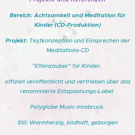
Bereich: Achtsamkeit und Meditation für
Kinder (CD-Produktion)
Projekt:
Textkonzeption und Einsprechen der
Meditations-CD
"Elfenzauber" für Kinder,
offiziell veröffentlicht und vertrieben über das
renommierte Entspannungs-Label
Polyglobe Music-Innsbruck.
Stil: Warmherzig, bildhaft, geborgen