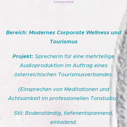
*********
Bereich: Modernes Corporate Wellness und
Tourismus
Projekt:
Sprecherin für eine mehrteilige
Audioproduktion im Auftrag eines
österreichischen Tourismusverbandes.
(Einsprechen von Meditationen und
Achtsamkeit im professionellen To
nstudio).
Stil: Bodenständig, tiefenentspannend,
einladend.