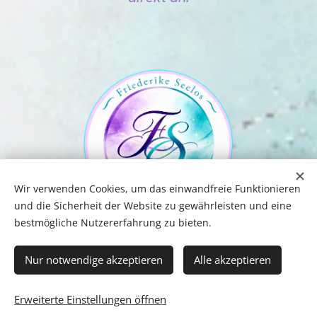
Wir verwenden Cookies, um das einwandfreie Funktionieren
und die Sicherheit der Website zu gewährleisten und eine
bestmögliche Nutzererfahrung zu bieten.
Nur notwendige akzeptieren
Alle akzeptieren
Erweiterte Einstellungen öffnen
Unterstützt von
Webnode
Cookies