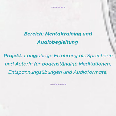
*********
Bereich: Mentaltraining und
Audiobegleitung
Projekt:
Langjährige Erfahrung als Sprecherin
und Autorin für bodenständige Meditationen,
Entspannungsübungen und Audioformate.
*********