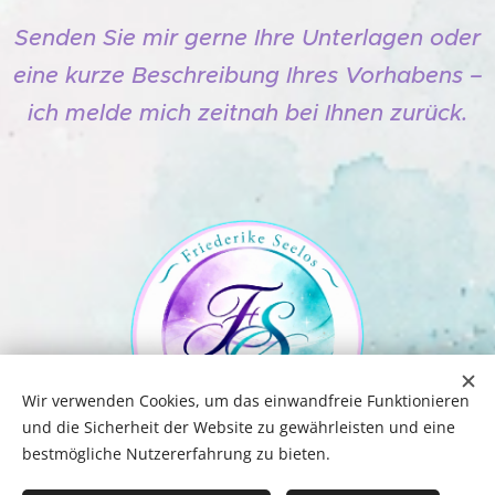
Senden Sie mir gerne Ihre Unterlagen oder
eine kurze Beschreibung Ihres Vorhabens –
ich melde mich zeitnah bei Ihnen zurück.
Wir verwenden Cookies, um das einwandfreie Funktionieren
und die Sicherheit der Website zu gewährleisten und eine
bestmögliche Nutzererfahrung zu bieten.