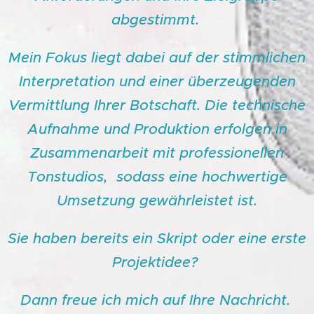
abgestimmt.
Mein Fokus liegt dabei auf der stimmlichen
Interpretation und einer überzeugenden
Vermittlung Ihrer Botschaft. Die technische
Aufnahme und Produktion erfolgen in
Zusammenarbeit mit professionellen
Tonstudios, sodass eine hochwertige
Umsetzung gewährleistet ist.
Sie haben bereits ein Skript oder eine erste
Projektidee?
Dann freue ich mich auf Ihre Nachricht.