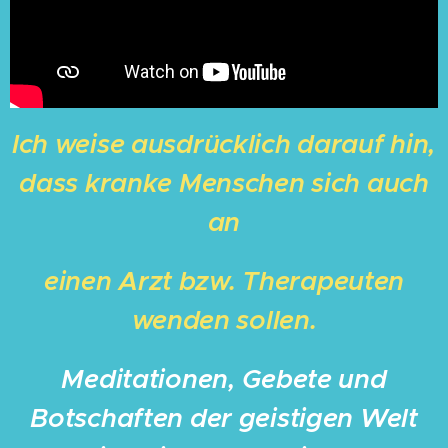
Ich weise ausdrücklich darauf hin,
dass kranke Menschen sich auch
an
einen Arzt bzw. Therapeuten
wenden sollen.
Meditationen, Gebete und
Botschaften der geistigen Welt