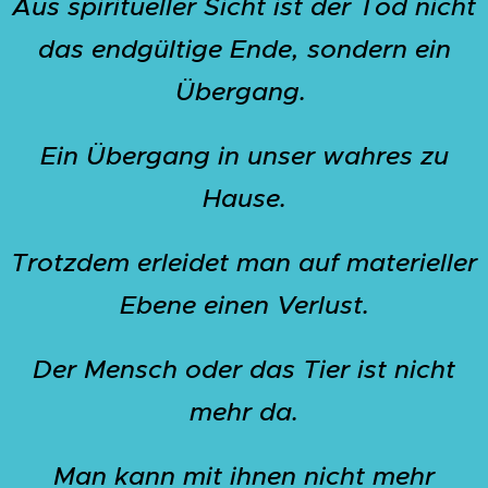
Aus spiritueller Sicht ist der Tod nicht
das endgültige Ende, sondern ein
Übergang.
Ein Übergang in unser wahres zu
Hause.
Trotzdem erleidet man auf materieller
Ebene einen Verlust.
Der Mensch oder das Tier ist nicht
mehr da.
Man kann mit ihnen nicht mehr