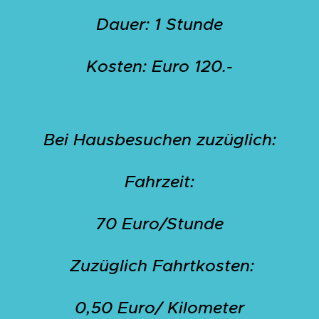
Dauer: 1 Stunde
Kosten: Euro 120.-
Bei Hausbesuchen zuzüglich:
Fahrzeit:
70 Euro/Stunde
Zuzüglich Fahrtkosten:
0,50 Euro/ Kilometer