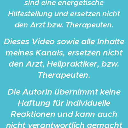
sind eine energetische
Hilfestellung und ersetzen nicht
den Arzt bzw. Therapeuten.
Dieses Video sowie alle Inhalte
meines Kanals, ersetzen nicht
den Arzt, Heilpraktiker, bzw.
Therapeuten.
Die Autorin übernimmt keine
Haftung für individuelle
Reaktionen und kann auch
nicht verantwortlich gemacht