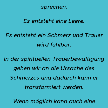
sprechen.
Es entsteht eine Leere.
Es entsteht ein Schmerz und Trauer
wird fühlbar.
In der spirituellen Trauerbewältigung
gehen wir an die Ursache des
Schmerzes und dadurch kann er
transformiert werden.
Wenn möglich kann auch eine