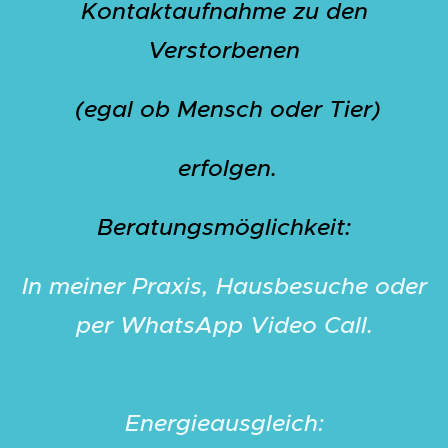
Kontaktaufnahme zu den
Verstorbenen
(egal ob Mensch oder Tier)
erfolgen.
Beratungsmöglichkeit:
In meiner Praxis, Hausbesuche oder
per WhatsApp Video Call.
Energieausgleich: