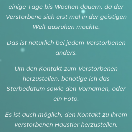
einige Tage bis Wochen dauern, da der
Verstorbene sich erst mal in der geistigen
Welt ausruhen möchte.
Das ist natürlich bei jedem Verstorbenen
anders.
Um den Kontakt zum Verstorbenen
herzustellen, benötige ich das
Sterbedatum sowie den Vornamen, oder
ein Foto.
Es ist auch möglich, den Kontakt zu Ihrem
verstorbenen Haustier herzustellen.