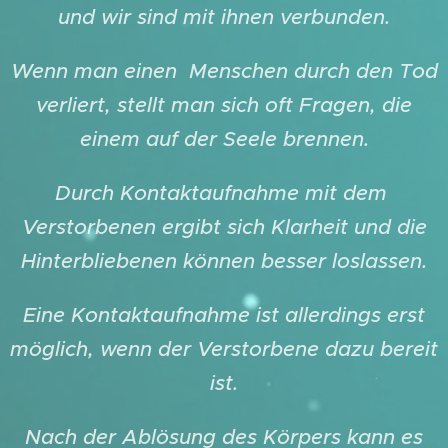
und wir sind mit ihnen verbunden.
Wenn man einen Menschen durch den Tod
verliert, stellt man sich oft Fragen, die
einem auf der Seele brennen.
Durch Kontaktaufnahme mit dem
Verstorbenen ergibt sich Klarheit und die
Hinterbliebenen können besser loslassen.
Eine Kontaktaufnahme ist allerdings erst
möglich, wenn der Verstorbene dazu bereit
ist.
Nach der Ablösung des Körpers kann es