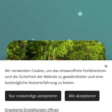
Wir verwenden Cookies, um das einwandfreie Funktionieren
und die Sicherheit der Website zu gewährleisten und eine
bestmögliche Nutzererfahrung zu bieten.
Nur notwendige akzeptieren
Alle akzeptieren
Erweiterte Einstellungen öffnen