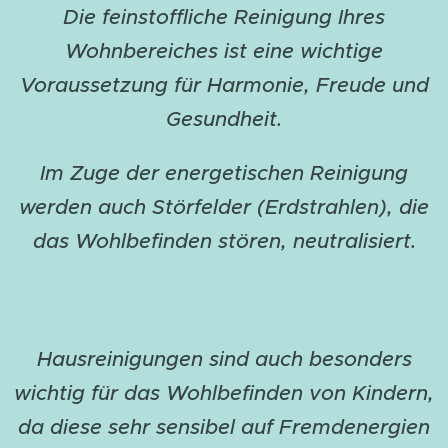
Die feinstoffliche Reinigung Ihres
Wohnbereiches ist eine wichtige
Voraussetzung für Harmonie, Freude und
Gesundheit.
Im Zuge der energetischen Reinigung
werden auch Störfelder (Erdstrahlen), die
das Wohlbefinden stören, neutralisiert.
Hausreinigungen sind auch besonders
wichtig für das Wohlbefinden von Kindern,
da diese sehr sensibel auf Fremdenergien