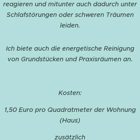
reagieren und mitunter auch dadurch unter
Schlafstörungen oder schweren Träumen
leiden.
Ich biete auch die energetische Reinigung
von Grundstücken und Praxisräumen an.
Kosten:
1,50 Euro pro Quadratmeter der Wohnung
(Haus)
zusätzlich