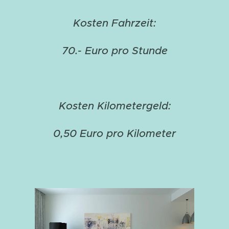
Kosten Fahrzeit:
70.- Euro pro Stunde
Kosten Kilometergeld:
0,50 Euro pro Kilometer