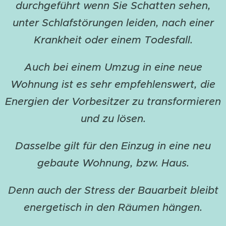
durchgeführt wenn Sie Schatten sehen,
unter Schlafstörungen leiden, nach einer
Krankheit oder einem Todesfall.
Auch bei einem Umzug in eine neue
Wohnung ist es sehr empfehlenswert, die
Energien der Vorbesitzer zu transformieren
und zu lösen.
Dasselbe gilt für den Einzug in eine neu
gebaute Wohnung, bzw. Haus.
Denn auch der Stress der Bauarbeit bleibt
energetisch in den Räumen hängen.