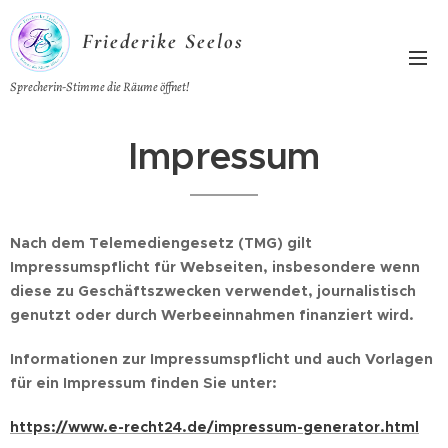
Friederike Seelos
Sprecherin-Stimme die Räume öffnet!
Impressum
Nach dem Telemediengesetz (TMG) gilt
Impressumspflicht für Webseiten, insbesondere wenn
diese zu Geschäftszwecken verwendet, journalistisch
genutzt oder durch Werbeeinnahmen finanziert wird.
Informationen zur Impressumspflicht und auch Vorlagen
für ein Impressum finden Sie unter:
https://www.e-recht24.de/impressum-generator.html