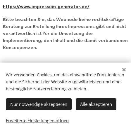
https://www.impressum-generator.de/
Bitte beachten Sie, das Webnode keine rechtskräftige
Beratung zur Erstellung Ihres Impressums gibt und nicht
verantwortlich ist für die Umsetzung der
Implementierung, den Inhalt und die damit verbundenen
Konsequenzen.
Wir verwenden Cookies, um das einwandfreie Funktionieren
und die Sicherheit der Website zu gewährleisten und eine
bestmögliche Nutzererfahrung zu bieten.
Nur notwendige akzeptieren
Alle akzeptieren
Erweiterte Einstellungen öffnen
Unterstützt von
Webnode
Cookies